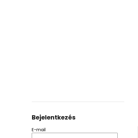
Bejelentkezés
E-mail