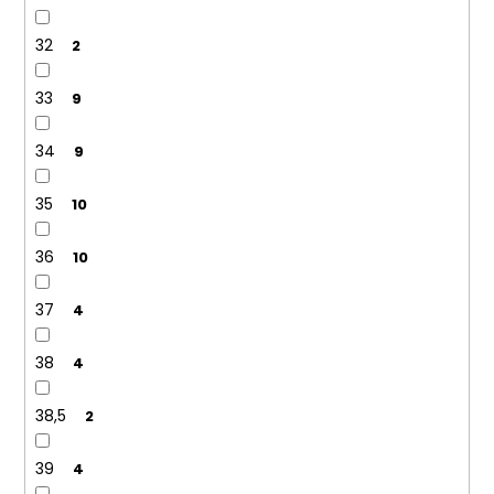
32
2
33
9
34
9
35
10
36
10
37
4
38
4
38,5
2
39
4