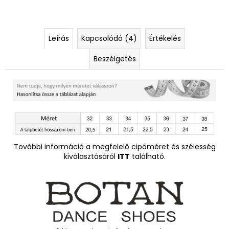
Leírás
Kapcsolódó (4)
Értékelés
Beszélgetés
További információ a megfelelő cipőméret és szélesség
kiválasztásáról
ITT
található.