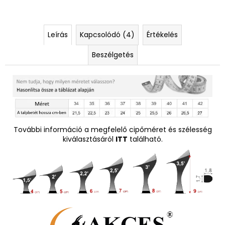
Leírás
Kapcsolódó (4)
Értékelés
Beszélgetés
További információ a megfelelő cipőméret és szélesség
kiválasztásáról
ITT
található.