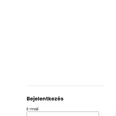
Bejelentkezés
E-mail