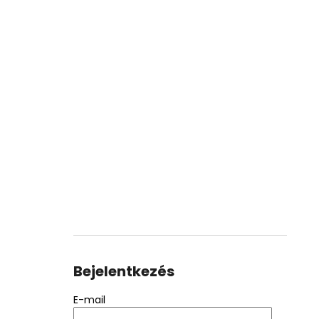
Bejelentkezés
E-mail