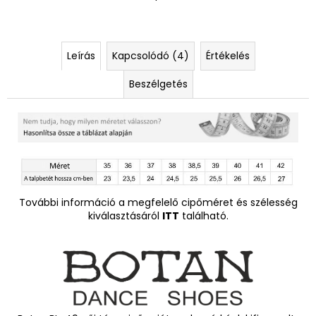
Leírás
Kapcsolódó (4)
Értékelés
Beszélgetés
További információ a megfelelő cipőméret és szélesség
kiválasztásáról
ITT
található.