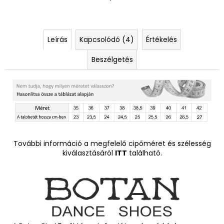
Leírás
Kapcsolódó (4)
Értékelés
Beszélgetés
További információ a megfelelő cipőméret és szélesség
kiválasztásáról
ITT
található.