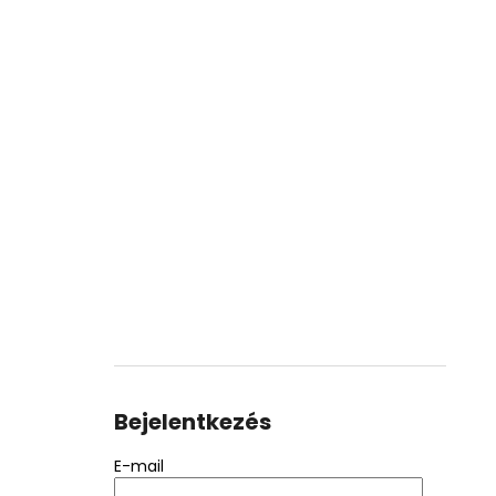
Bejelentkezés
E-mail