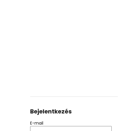
Bejelentkezés
E-mail