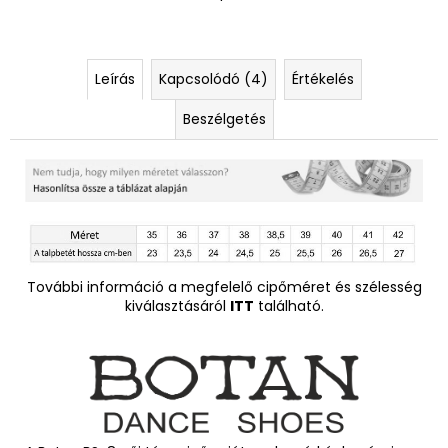
Leírás
Kapcsolódó (4)
Értékelés
Beszélgetés
További információ a megfelelő cipőméret és szélesség
kiválasztásáról
ITT
található.