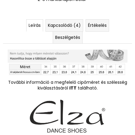
Leírás
Kapcsolódó (4)
Értékelés
Beszélgetés
További információ a megfelelő cipőméret és szélesség
kiválasztásáról
ITT
található.