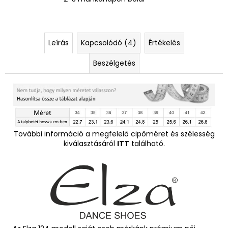
Leírás
Kapcsolódó (4)
Értékelés
Beszélgetés
További információ a megfelelő cipőméret és szélesség
kiválasztásáról
ITT
található.