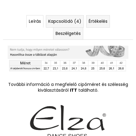
Leírás
Kapcsolódó (4)
Értékelés
Beszélgetés
További információ a megfelelő cipőméret és szélesség
kiválasztásáról
ITT
található.