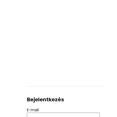
Bejelentkezés
E-mail