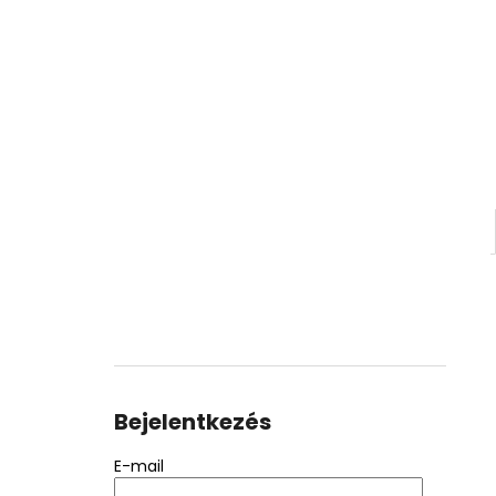
Bejelentkezés
E-mail