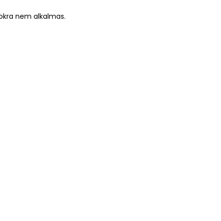
sokra nem alkalmas.